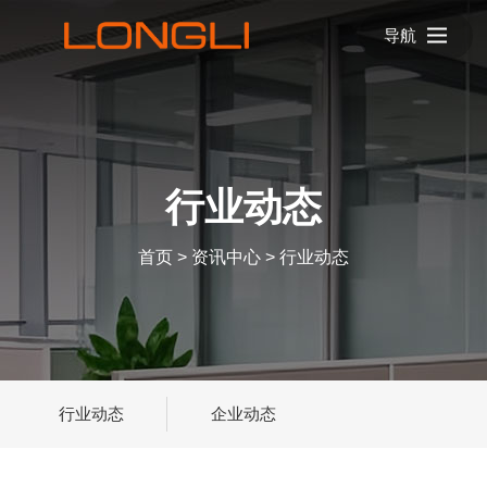
导航
行业动态
首页
>
资讯中心
>
行业动态
行业动态
企业动态