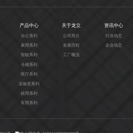
产品中心
关于龙立
资讯中心
办公系列
公司简介
行业动态
家用系列
发展历程
企业动态
智能系列
工厂概况
仓储系列
医疗系列
实验室系列
校用系列
军用系列