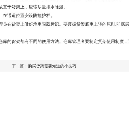
放置于货架上，应该尽量排水除湿。
。在通道位置安设防撞护栏。
员在货架上做好承重限载标识。要遵循货架底重上轻的原则,即底
仓库的货架都有不同的便用方法。仓库管理者要制定货架使用制度，
下一篇：
购买货架需要知道的小技巧