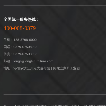
全国统一服务热线：
400-008-0379
手机：188-3798-0000
固话：0379-67508063
传真：0379-67503063
邮箱：longli@longli-furniture.com
地址：洛阳伊滨区开元大道与掘丁路龙立家具工业园