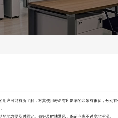
的用户可能有所了解，对其使用寿命有所影响的印象有很多，分别有
限。
的地方要及时固定。做好及时地通风，保证仓库不过度地潮湿。