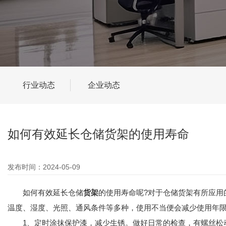
行业动态
企业动态
如何有效延长仓储货架的使用寿命
发布时间：2024-05-09
如何有效延长仓储
货架
的使用寿命呢?对于仓储货架有所应用
温度、湿度、光照、通风条件等多种，使用不当便会减少使用年
1、定时涂抹保护漆，减少生锈。做好日常的检查，有螺丝松动