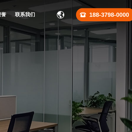
188-3798-0000
荣誉
联系我们