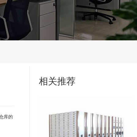
相关推荐
仓库的