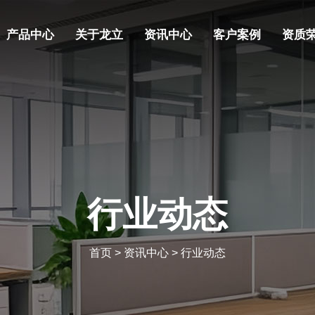
产品中心
关于龙立
资讯中心
客户案例
资质
行业动态
首页
>
资讯中心
>
行业动态