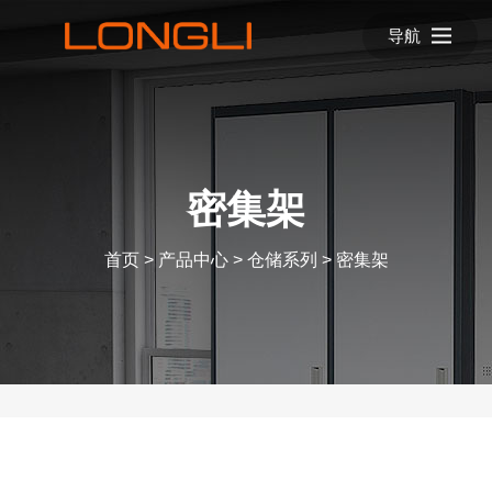
导航
密集架
首页
>
产品中心
>
仓储系列
>
密集架