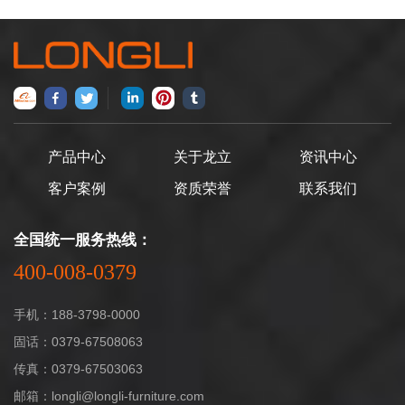
产品中心
关于龙立
资讯中心
客户案例
资质荣誉
联系我们
全国统一服务热线：
400-008-0379
手机：188-3798-0000
固话：0379-67508063
传真：0379-67503063
邮箱：longli@longli-furniture.com