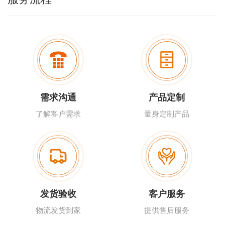
需求沟通
产品定制
了解客户需求
量身定制产品
发货验收
客户服务
物流发货到家
提供售后服务