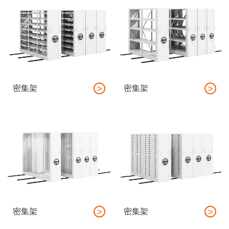
密集架
密集架
密集架
密集架