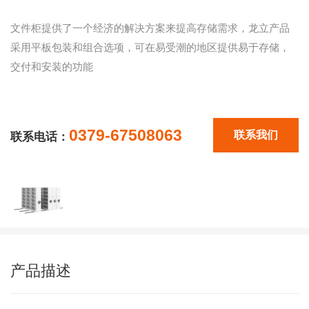
文件柜提供了一个经济的解决方案来提高存储需求，龙立产品
采用平板包装和组合选项，可在易受潮的地区提供易于存储，
交付和安装的功能
0379-67508063
联系我们
联系电话：
产品描述