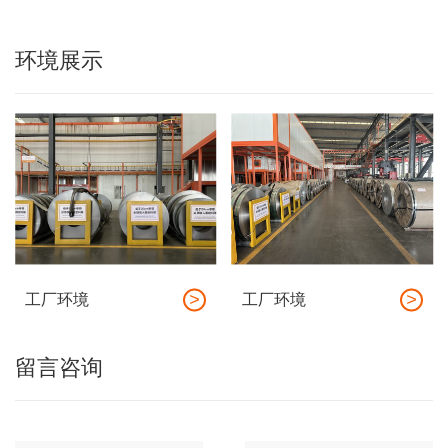
环境展示
工厂环境
工厂环境
留言咨询