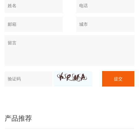
提交
产品推荐