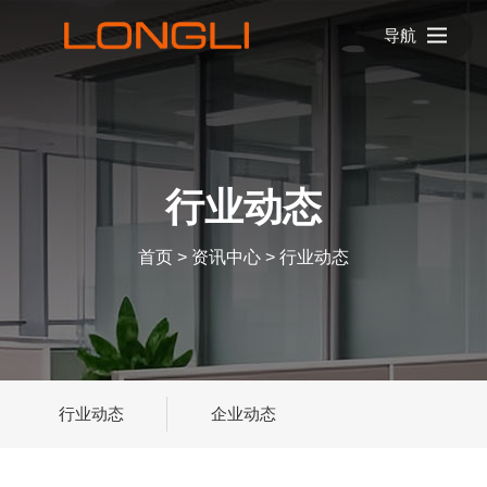
导航
行业动态
首页
>
资讯中心
>
行业动态
行业动态
企业动态