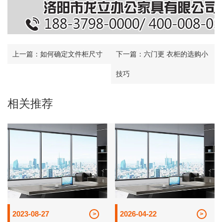
上一篇：
如何确定文件柜尺寸
下一篇：
六门更 衣柜的选购小
技巧
相关推荐
2023-08-27
2026-04-22