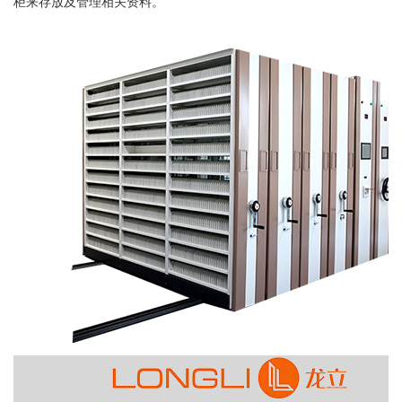
柜
来存放及管理相关资料。